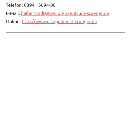
Telefon: 03941 5694-80
E-Mail:
halberstadt@seniorenzentrum-krueger.de
Online:
http://www.pflegedienst-krueger.de