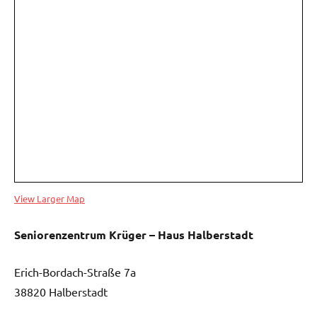
View Larger Map
Seniorenzentrum Krüger –
Haus Halberstadt
Erich-Bordach-Straße 7a
38820 Halberstadt