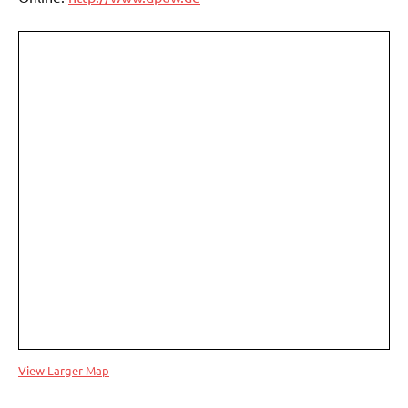
View Larger Map