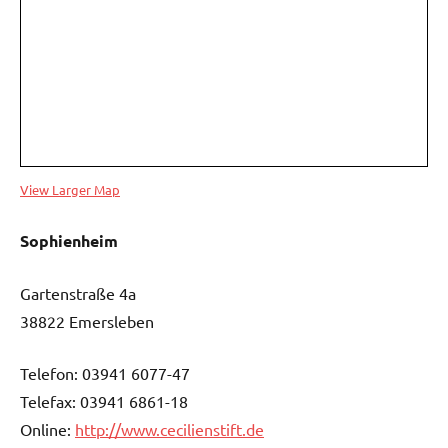
View Larger Map
Sophienheim
Gartenstraße 4a
38822 Emersleben
Telefon: 03941 6077-47
Telefax: 03941 6861-18
Online:
http://www.cecilienstift.de