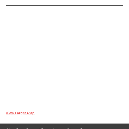
View Larger Map