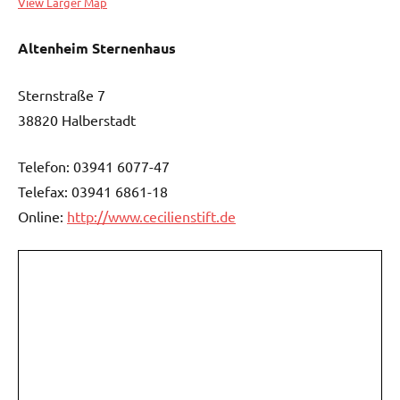
View Larger Map
Altenheim Sternenhaus
Sternstraße 7
38820 Halberstadt
Telefon: 03941 6077-47
Telefax: 03941 6861-18
Online:
http://www.cecilienstift.de