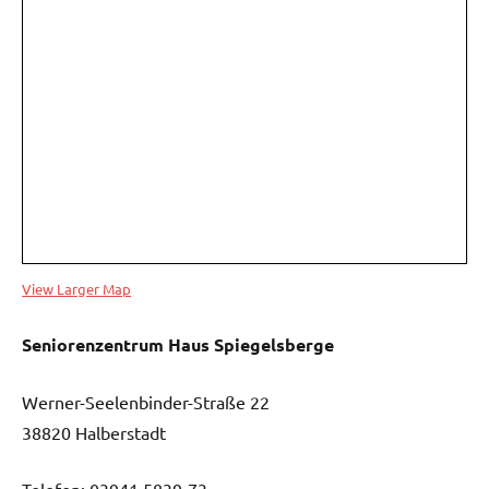
View Larger Map
Seniorenzentrum Haus Spiegelsberge
Werner-Seelenbinder-Straße 22
38820 Halberstadt