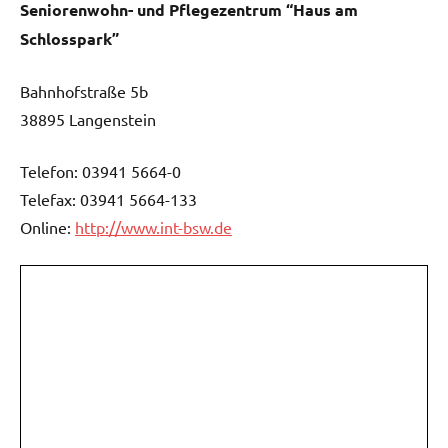
Seniorenwohn- und Pflegezentrum “Haus am
Schlosspark”
Bahnhofstraße 5b
38895 Langenstein
Telefon: 03941 5664-0
Telefax: 03941 5664-133
Online:
http://www.int-bsw.de