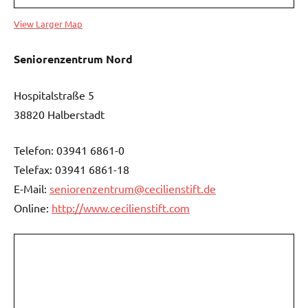
View Larger Map
Seniorenzentrum Nord
Hospitalstraße 5
38820 Halberstadt
Telefon: 03941 6861-0
Telefax: 03941 6861-18
E-Mail:
seniorenzentrum@cecilienstift.de
Online:
http://www.cecilienstift.com