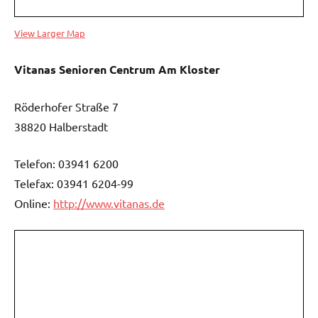
View Larger Map
Vitanas Senioren Centrum Am Kloster
Röderhofer Straße 7
38820 Halberstadt
Telefon: 03941 6200
Telefax: 03941 6204-99
Online:
http://www.vitanas.de