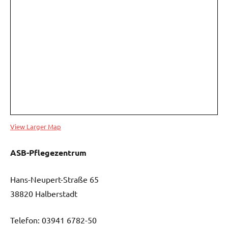
View Larger Map
ASB-Pflegezentrum
Hans-Neupert-Straße 65
38820 Halberstadt
Telefon: 03941 6782-50