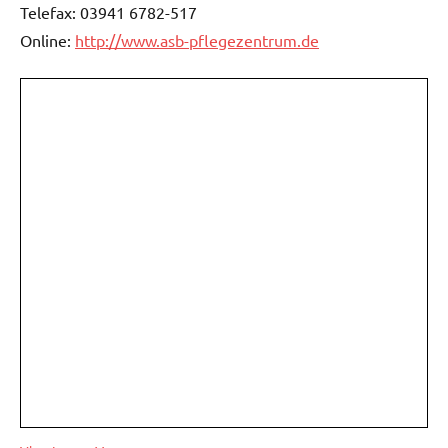
Telefax: 03941 6782-517
Online:
http://www.asb-pflegezentrum.de