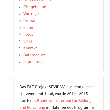
Pflegeheime
Vorträge
Presse
Filme
Fotos
Links
Kontakt
Datenschutz
Impressum
Das F&E-Projekt SEVIP&V, aus dem dieses
Netzwerk entstand, wurde 2014 - 2015
durch das
Bundesministerium für Bildung
und Forschung
im Rahmen des Programms