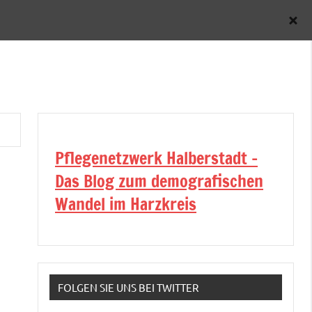
Pflegenetzwerk Halberstadt -
Das Blog zum demografischen
Wandel im Harzkreis
FOLGEN SIE UNS BEI TWITTER