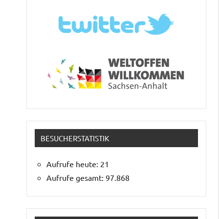
BESUCHERSTATISTIK
Aufrufe heute:
21
Aufrufe gesamt:
97.868