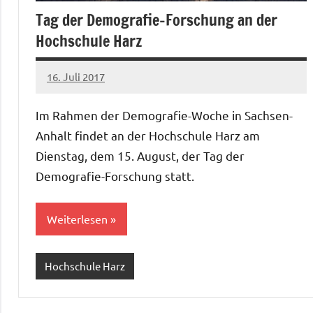
Tag der Demografie-Forschung an der
Hochschule Harz
16. Juli 2017
Christian
Reinboth
Im Rahmen der Demografie-Woche in Sachsen-
Anhalt findet an der Hochschule Harz am
Dienstag, dem 15. August, der Tag der
Demografie-Forschung statt.
Weiterlesen
Hochschule Harz