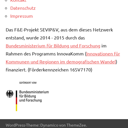
Datenschutz
Impressum
Das F&E-Projekt SEVIP&V, aus dem dieses Netzwerk
entstand, wurde 2014 - 2015 durch das
Bundesministerium für Bildung und Forschung
im
Rahmen des Programms InnovaKomm (
Innovationen für
Kommunen und Regionen im demografischen Wandel
)
finanziert. (Förderkennzeichen 16SV7170)
WordPress-Theme: Dynamico von ThemeZee.