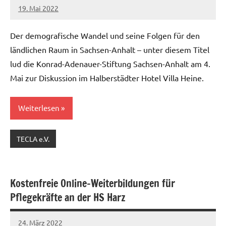
19. Mai 2022
Christian
Reinboth
Der demografische Wandel und seine Folgen für den
ländlichen Raum in Sachsen-Anhalt – unter diesem Titel
lud die Konrad-Adenauer-Stiftung Sachsen-Anhalt am 4.
Mai zur Diskussion im Halberstädter Hotel Villa Heine.
Weiterlesen
TECLA e.V.
Kostenfreie Online-Weiterbildungen für
Pflegekräfte an der HS Harz
24. März 2022