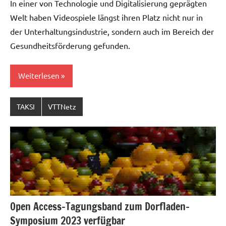
In einer von Technologie und Digitalisierung geprägten
Welt haben Videospiele längst ihren Platz nicht nur in
der Unterhaltungsindustrie, sondern auch im Bereich der
Gesundheitsförderung gefunden.
Weiterlesen
TAKSI
VTTNetz
Open Access-Tagungsband zum Dorfladen-
Symposium 2023 verfügbar