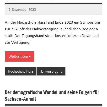
9. Dezember 2023
Christian
Reinboth
An der Hochschule Harz fand Ende 2023 ein Symposium
zur Zukunft der Nahversorgung in ländlichen Regionen
statt. Der Tagungsband steht kostenfrei zum Download
zur Verfügung.
Weiterlesen
Hochschule Harz
Nahversorgung
Der demografische Wandel und seine Folgen für
Sachsen-Anhalt