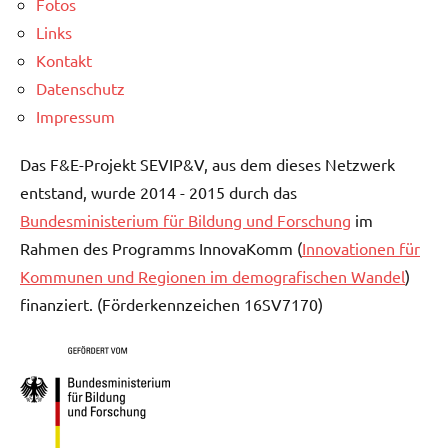
Fotos
Links
Kontakt
Datenschutz
Impressum
Das F&E-Projekt SEVIP&V, aus dem dieses Netzwerk
entstand, wurde 2014 - 2015 durch das
Bundesministerium für Bildung und Forschung
im
Rahmen des Programms InnovaKomm (
Innovationen für
Kommunen und Regionen im demografischen Wandel
)
finanziert. (Förderkennzeichen 16SV7170)