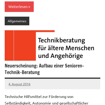
Weiterlesen
Allgemeines
Neuerscheinung: Aufbau einer Senioren-
Technik-Beratung
4. August 2016
Christian
Reinboth
Technische Hilfsmittel zur Förderung von
Selbständigkeit, Autonomie und gesellschaftlicher