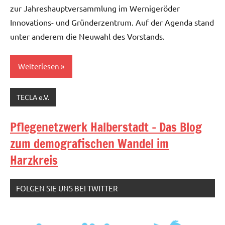
zur Jahreshauptversammlung im Wernigeröder
Innovations- und Gründerzentrum. Auf der Agenda stand
unter anderem die Neuwahl des Vorstands.
Weiterlesen
TECLA e.V.
Pflegenetzwerk Halberstadt - Das Blog
zum demografischen Wandel im
Harzkreis
FOLGEN SIE UNS BEI TWITTER