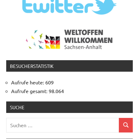
BESUCHERSTATISTIK
Aufrufe heute:
609
Aufrufe gesamt:
98.064
SUCHE
Suchen
Suchen
nach: