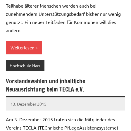
Teilhabe älterer Menschen werden auch bei
zunehmendem Unterstützungsbedarf bisher nur wenig
genutzt. Ein neuer Leitfaden für Kommunen will dies
ändern.
Weiterlesen
Hochschule Harz
Vorstandswahlen und inhaltliche
Neuausrichtung beim TECLA e.V.
13. Dezember 2015
Christian
Reinboth
Am 3. Dezember 2015 trafen sich die Mitglieder des
Vereins TECLA (TEChnische PfLegeAssistenzsysteme)