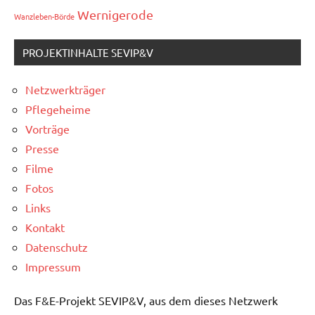
Wernigerode
Wanzleben-Börde
PROJEKTINHALTE SEVIP&V
Netzwerkträger
Pflegeheime
Vorträge
Presse
Filme
Fotos
Links
Kontakt
Datenschutz
Impressum
Das F&E-Projekt SEVIP&V, aus dem dieses Netzwerk