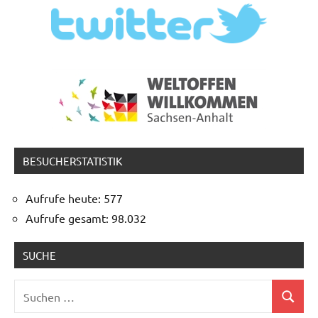
BESUCHERSTATISTIK
Aufrufe heute:
577
Aufrufe gesamt:
98.032
SUCHE
Suchen
Suchen
nach: