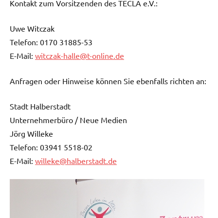
Kontakt zum Vorsitzenden des TECLA e.V.:
Uwe Witczak
Telefon: 0170 31885-53
E-Mail:
witczak-halle@t-online.de
Anfragen oder Hinweise können Sie ebenfalls richten an:
Stadt Halberstadt
Unternehmerbüro / Neue Medien
Jörg Willeke
Telefon: 03941 5518-02
E-Mail:
willeke@halberstadt.de