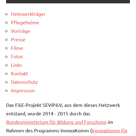
Netzwerkträger
Pflegeheime
Vorträge
Presse
Filme
Fotos
Links
Kontakt
Datenschutz
Impressum
Das F&E-Projekt SEVIP&V, aus dem dieses Netzwerk
entstand, wurde 2014 - 2015 durch das
Bundesministerium für Bildung und Forschung
im
Rahmen des Programms InnovaKomm (
Innovationen für