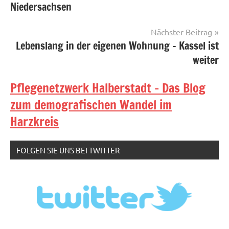
Niedersachsen
Nächster Beitrag
Lebenslang in der eigenen Wohnung – Kassel ist
weiter
Pflegenetzwerk Halberstadt - Das Blog
zum demografischen Wandel im
Harzkreis
FOLGEN SIE UNS BEI TWITTER