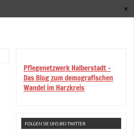
Pflegenetzwerk Halberstadt -
Das Blog zum demografischen
Wandel im Harzkreis
FOLGEN SIE UNS BEI TWITTER