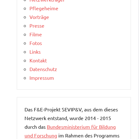
Pflegeheime
Vorträge
Presse
Filme
Fotos
Links
Kontakt
Datenschutz
Impressum
Das F&E-Projekt SEVIP&V, aus dem dieses
Netzwerk entstand, wurde 2014 - 2015
durch das
Bundesministerium für Bildung
und Forschung
im Rahmen des Programms