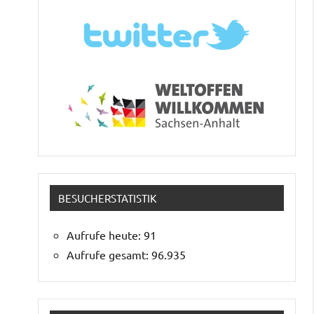
BESUCHERSTATISTIK
Aufrufe heute:
91
Aufrufe gesamt:
96.935