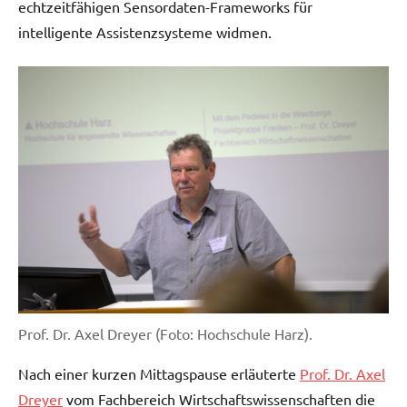
echtzeitfähigen Sensordaten-Frameworks für
intelligente Assistenzsysteme widmen.
Prof. Dr. Axel Dreyer (Foto: Hochschule Harz).
Nach einer kurzen Mittagspause erläuterte
Prof. Dr. Axel
Dreyer
vom Fachbereich Wirtschaftswissenschaften die