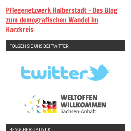
Pflegenetzwerk Halberstadt - Das Blog
zum demografischen Wandel im
Harzkreis
FOLGEN SIE UNS BEI TWITTER
BESUCHERSTATISTIK