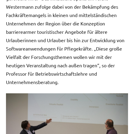
Westermann zufolge dabei von der Bekämpfung des
Fachkräftemangels in kleinen und mittelständischen
Unternehmen der Region über die Konzeption
barrierearmer touristischer Angebote für ältere
Urlauberinnen und Urlauber bis hin zur Entwicklung von
Softwareanwendungen für Pflegekräfte. „Diese große
Vielfalt der Forschungsthemen wollen wir mit der
heutigen Veranstaltung nach außen tragen“, so der
Professor für Betriebswirtschaftslehre und
Unternehmensberatung.