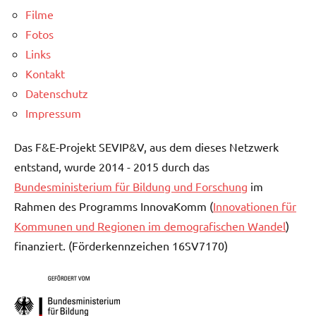
Filme
Fotos
Links
Kontakt
Datenschutz
Impressum
Das F&E-Projekt SEVIP&V, aus dem dieses Netzwerk
entstand, wurde 2014 - 2015 durch das
Bundesministerium für Bildung und Forschung
im
Rahmen des Programms InnovaKomm (
Innovationen für
Kommunen und Regionen im demografischen Wandel
)
finanziert. (Förderkennzeichen 16SV7170)