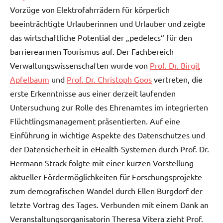
Vorzüge von Elektrofahrrädern für körperlich
beeinträchtigte Urlauberinnen und Urlauber und zeigte
das wirtschaftliche Potential der „pedelecs“ für den
barrierearmen Tourismus auf. Der Fachbereich
Verwaltungswissenschaften wurde von
Prof. Dr. Birgit
Apfelbaum
und
Prof. Dr. Christoph Goos
vertreten, die
erste Erkenntnisse aus einer derzeit laufenden
Untersuchung zur Rolle des Ehrenamtes im integrierten
Flüchtlingsmanagement präsentierten. Auf eine
Einführung in wichtige Aspekte des Datenschutzes und
der Datensicherheit in eHealth-Systemen durch Prof. Dr.
Hermann Strack folgte mit einer kurzen Vorstellung
aktueller Fördermöglichkeiten für Forschungsprojekte
zum demografischen Wandel durch Ellen Burgdorf der
letzte Vortrag des Tages. Verbunden mit einem Dank an
Veranstaltungsorganisatorin Theresa Vitera zieht Prof.