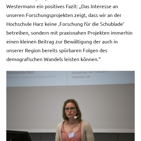
Westermann ein positives Fazit: „Das Interesse an
unseren Forschungsprojekten zeigt, dass wir an der
Hochschule Harz keine ‚Forschung für die Schublade‘
betreiben, sondern mit praxisnahen Projekten immerhin
einen kleinen Beitrag zur Bewältigung der auch in
unserer Region bereits spürbaren Folgen des
demografischen Wandels leisten können.“