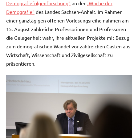
Demografiefolgenforschung“
an der
„Woche der
Demografie“
des Landes Sachsen-Anhalt. Im Rahmen
einer ganztägigen offenen Vorlesungsreihe nahmen am
15. August zahlreiche Professorinnen und Professoren
die Gelegenheit wahr, ihre aktuellen Projekte mit Bezug
zum demografischen Wandel vor zahlreichen Gästen aus
Wirtschaft, Wissenschaft und Zivilgesellschaft zu
präsentieren.